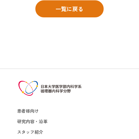
一覧に戻る
患者様向け
研究内容・沿革
スタッフ紹介