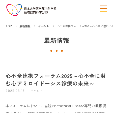
TOP
最新情報
イベント
心不全連携フォーラム2025～心不全に潜む
最新情報
心不全連携フォーラム2025～心不全に潜
む心アミロイドーシス診療の未来～
2025.03.13
イベント
本フォーラムにおいて、当院のStructural Disease専門の須藤 晃