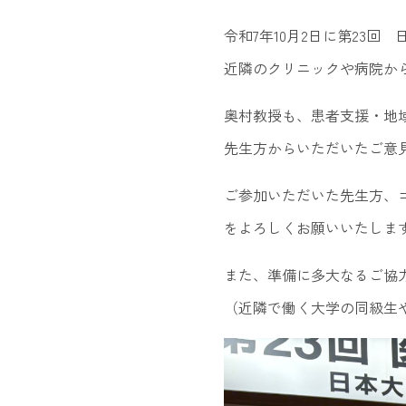
令和7年10月2日に第23
近隣のクリニックや病院か
奥村教授も、患者支援・地
先生方からいただいたご意
ご参加いただいた先生方、
をよろしくお願いいたしま
また、準備に多大なるご協
（近隣で働く大学の同級生