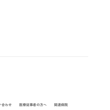
い合わせ
医療従事者の方へ
関連病院