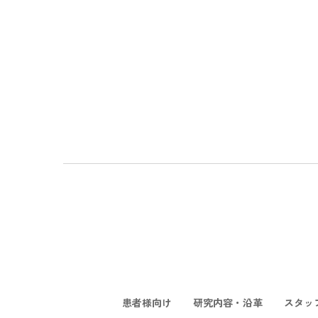
患者様向け
研究内容・沿革
スタッ