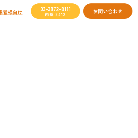
03-3972-8111
お問い合わせ
患者様向け
内線 2412