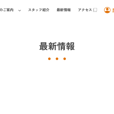
のご案内
スタッフ紹介
最新情報
アクセス
最新情報