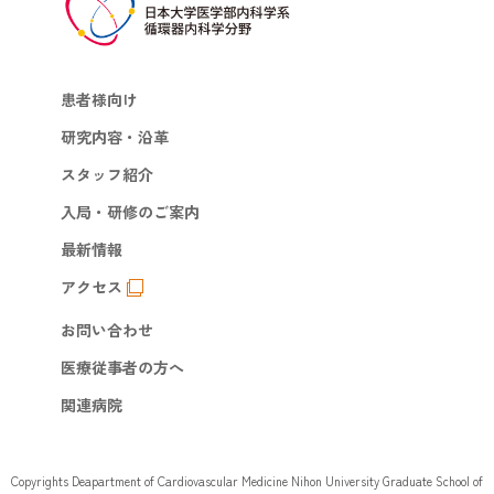
患者様向け
研究内容・沿革
スタッフ紹介
入局・研修のご案内
最新情報
アクセス
お問い合わせ
医療従事者の方へ
関連病院
Copyrights Deapartment of Cardiovascular Medicine Nihon University Graduate School of