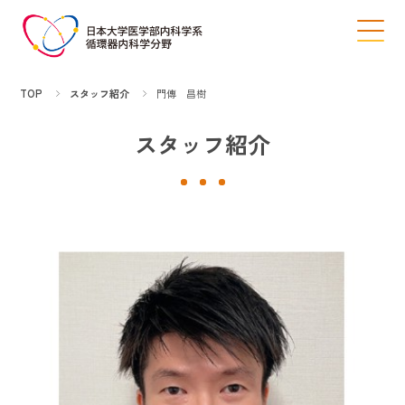
TOP
スタッフ紹介
門傳 昌樹
スタッフ紹介